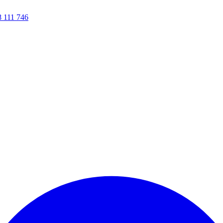
8 111 746