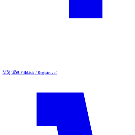
Môj účet
Prihlásiť / Registrovať