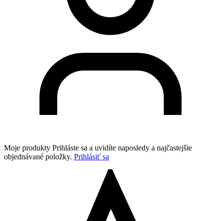
Moje produkty
Prihláste sa a uvidíte naposledy a najčastejšie
objednávané položky.
Prihlásiť sa