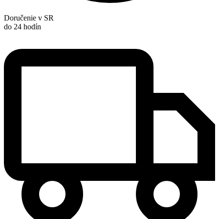
Doručenie v SR
do 24 hodín