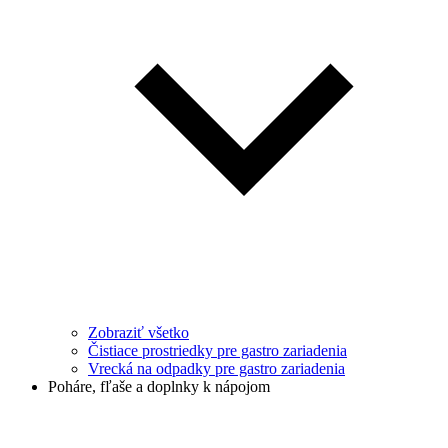
Zobraziť všetko
Čistiace prostriedky pre gastro zariadenia
Vrecká na odpadky pre gastro zariadenia
Poháre, fľaše a doplnky k nápojom