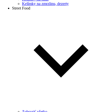
Kelímky na zmrzlinu, dezerty
Street Food
Zobraziť všetko