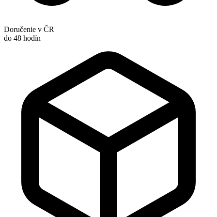
Doručenie v ČR
do 48 hodín