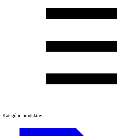
Kategórie produktov