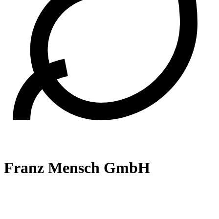
Franz Mensch GmbH