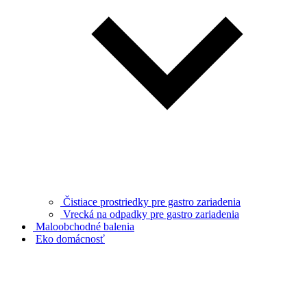
Čistiace prostriedky pre gastro zariadenia
Vrecká na odpadky pre gastro zariadenia
Maloobchodné balenia
Eko domácnosť