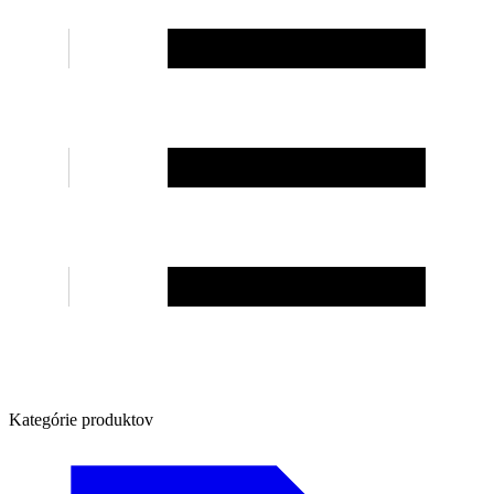
Kategórie produktov