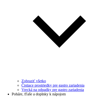
Zobraziť všetko
Čistiace prostriedky pre gastro zariadenia
Vrecká na odpadky pre gastro zariadenia
Poháre, fľaše a doplnky k nápojom