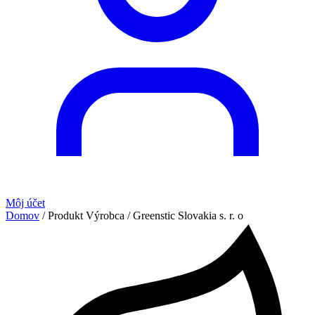
Môj účet
Domov
/ Produkt Výrobca / Greenstic Slovakia s. r. o