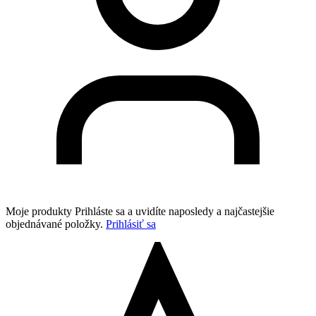
Moje produkty
Prihláste sa a uvidíte naposledy a najčastejšie
objednávané položky.
Prihlásiť sa