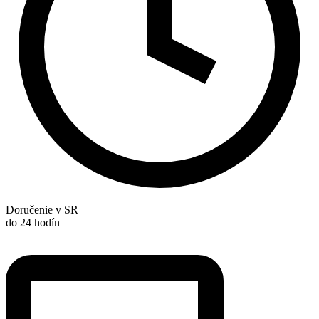
Doručenie v SR
do 24 hodín