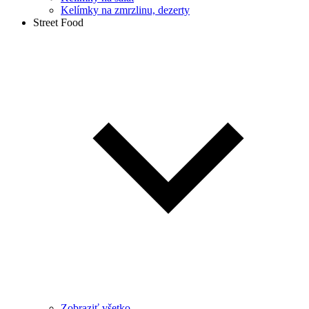
Kelímky na zmrzlinu, dezerty
Street Food
Zobraziť všetko