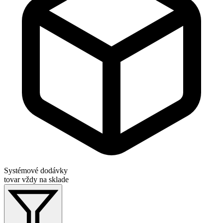
Systémové dodávky
tovar vždy na sklade