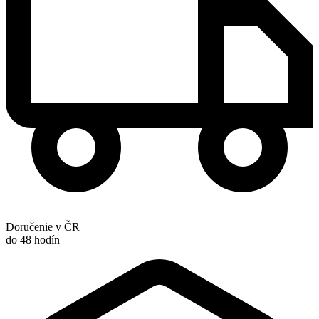
Doručenie v ČR
do 48 hodín