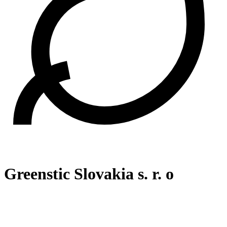
Greenstic Slovakia s. r. o