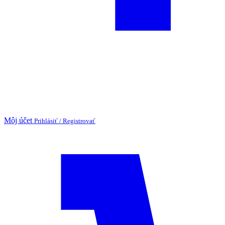
Môj účet
Prihlásiť / Registrovať