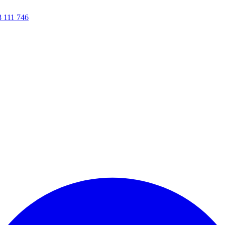
8 111 746