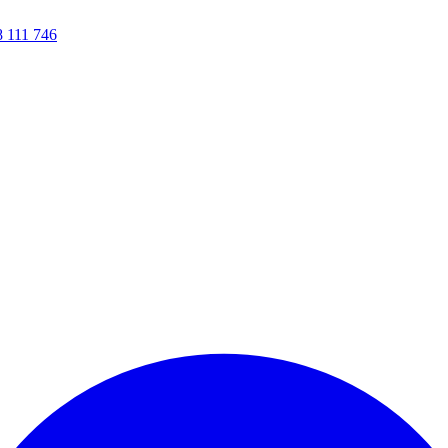
8 111 746