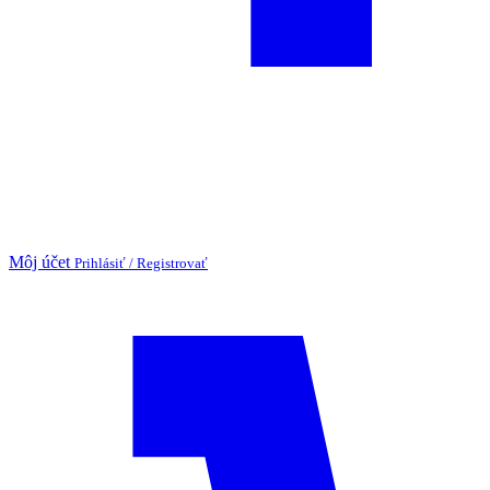
Môj účet
Prihlásiť / Registrovať