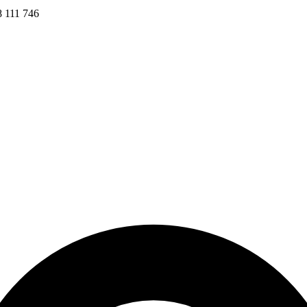
8 111 746