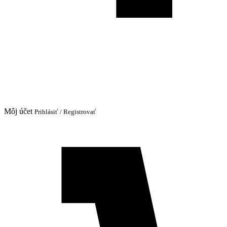
Môj účet
Prihlásiť / Registrovať