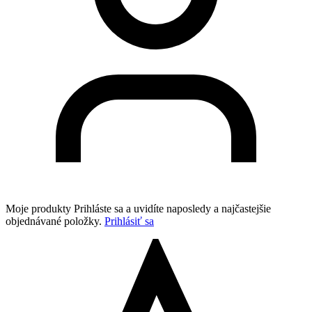
Moje produkty
Prihláste sa a uvidíte naposledy a najčastejšie
objednávané položky.
Prihlásiť sa