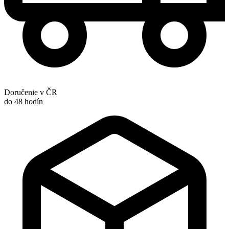
Doručenie v ČR
do 48 hodín