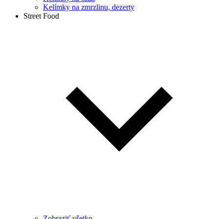
Kelímky na zmrzlinu, dezerty
Street Food
Zobraziť všetko