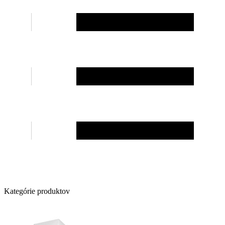
Kategórie produktov