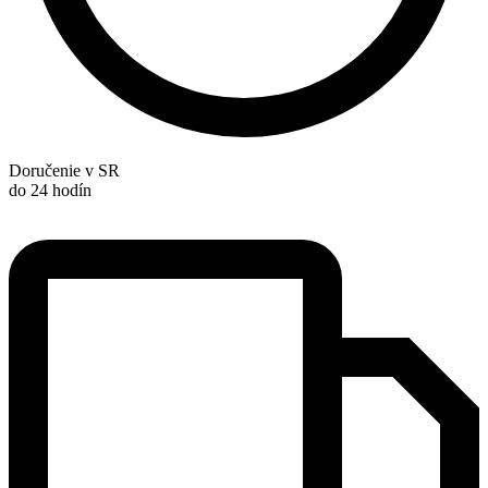
Doručenie v SR
do 24 hodín