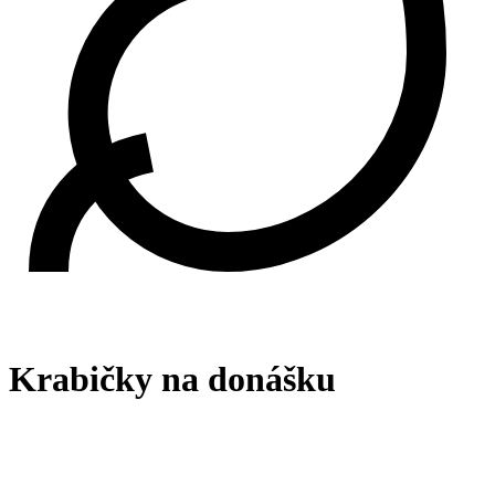
Krabičky na donášku