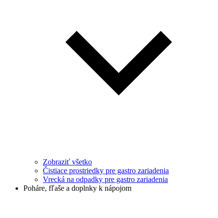
Zobraziť všetko
Čistiace prostriedky pre gastro zariadenia
Vrecká na odpadky pre gastro zariadenia
Poháre, fľaše a doplnky k nápojom