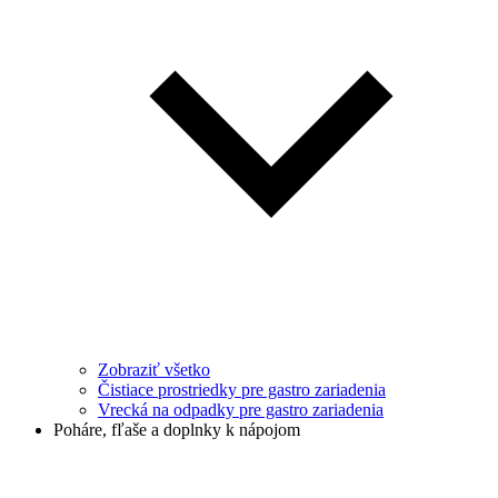
Zobraziť všetko
Čistiace prostriedky pre gastro zariadenia
Vrecká na odpadky pre gastro zariadenia
Poháre, fľaše a doplnky k nápojom