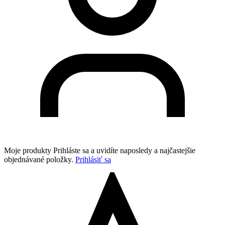
Moje produkty
Prihláste sa a uvidíte naposledy a najčastejšie
objednávané položky.
Prihlásiť sa