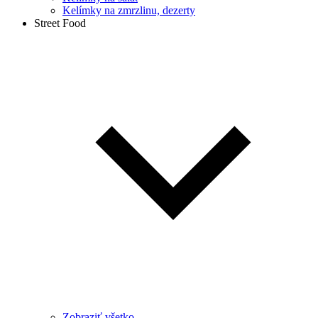
Kelímky na zmrzlinu, dezerty
Street Food
Zobraziť všetko