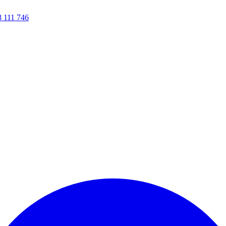
8 111 746