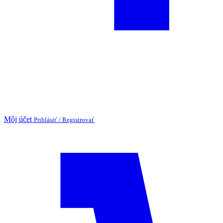
Môj účet
Prihlásiť / Registrovať