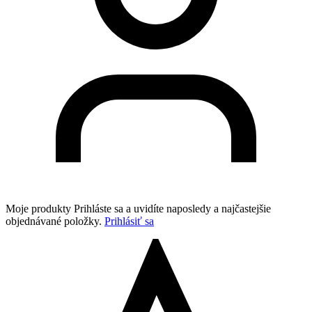
Moje produkty
Prihláste sa a uvidíte naposledy a najčastejšie
objednávané položky.
Prihlásiť sa