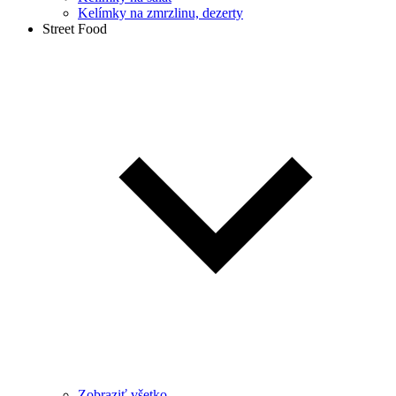
Kelímky na zmrzlinu, dezerty
Street Food
Zobraziť všetko