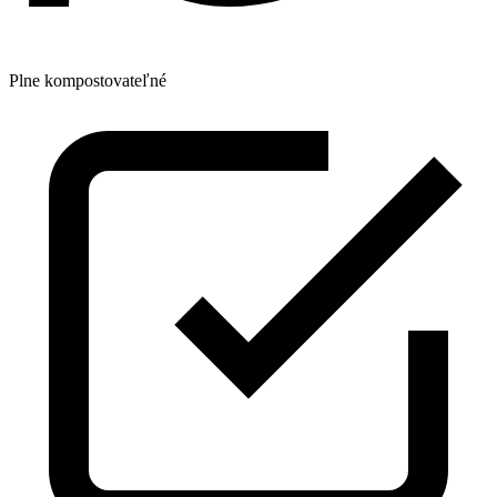
Plne kompostovateľné