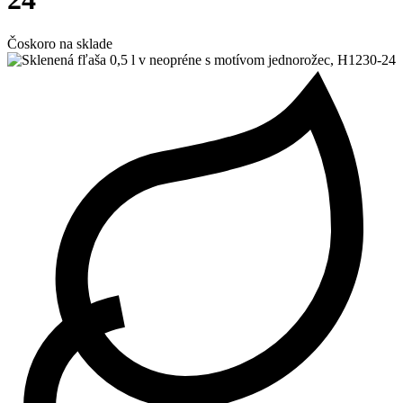
Čoskoro na sklade