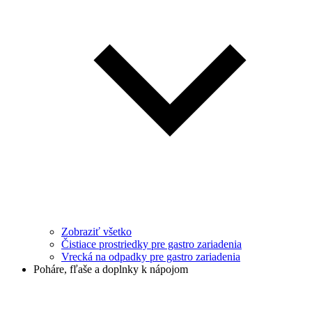
Zobraziť všetko
Čistiace prostriedky pre gastro zariadenia
Vrecká na odpadky pre gastro zariadenia
Poháre, fľaše a doplnky k nápojom