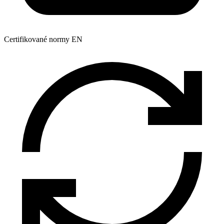
Certifikované normy EN