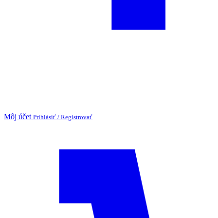
Môj účet
Prihlásiť / Registrovať