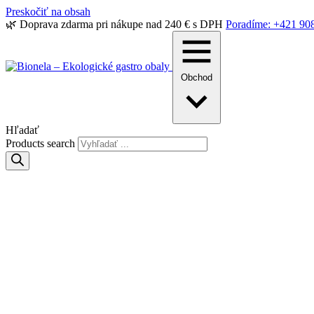
Preskočiť na obsah
🌿 Doprava zdarma pri nákupe nad 240 € s DPH
Poradíme: +421 90
Obchod
Hľadať
Products search