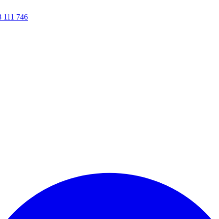
8 111 746