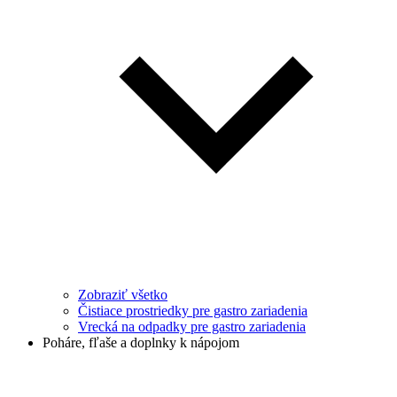
Zobraziť všetko
Čistiace prostriedky pre gastro zariadenia
Vrecká na odpadky pre gastro zariadenia
Poháre, fľaše a doplnky k nápojom