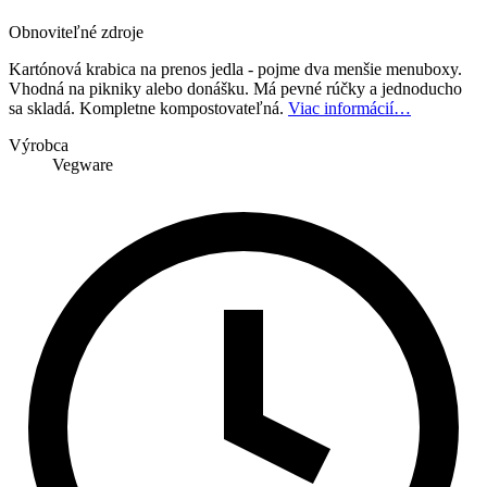
Obnoviteľné zdroje
Kartónová krabica na prenos jedla - pojme dva menšie menuboxy.
Vhodná na pikniky alebo donášku. Má pevné rúčky a jednoducho
sa skladá. Kompletne kompostovateľná.
Viac informácií…
Výrobca
Vegware