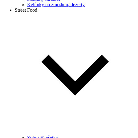
Kelímky na zmrzlinu, dezerty
Street Food
Zobraziť všetko