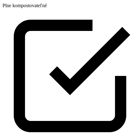
Plne kompostovateľné