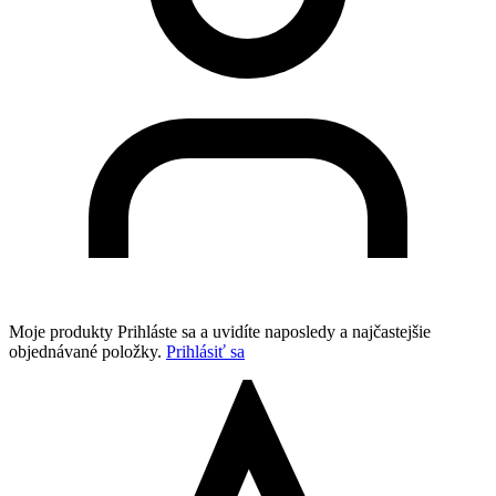
Moje produkty
Prihláste sa a uvidíte naposledy a najčastejšie
objednávané položky.
Prihlásiť sa