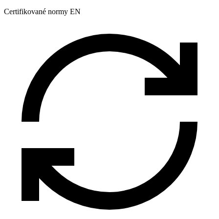
Certifikované normy EN