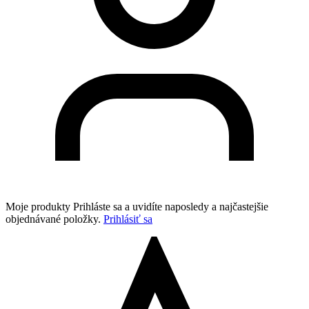
Moje produkty
Prihláste sa a uvidíte naposledy a najčastejšie
objednávané položky.
Prihlásiť sa