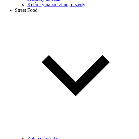
Kelímky na zmrzlinu, dezerty
Street Food
Zobraziť všetko