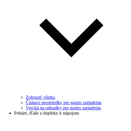
Zobraziť všetko
Čistiace prostriedky pre gastro zariadenia
Vrecká na odpadky pre gastro zariadenia
Poháre, fľaše a doplnky k nápojom