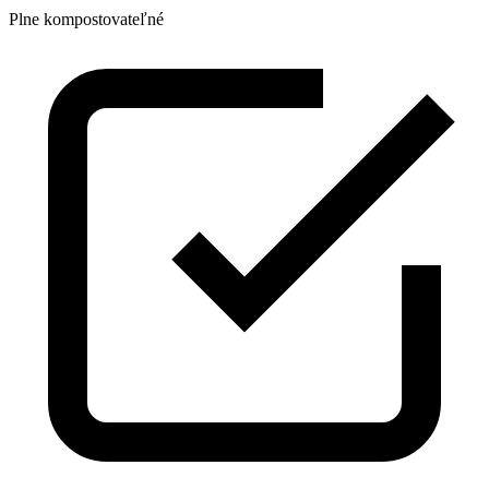
Plne kompostovateľné