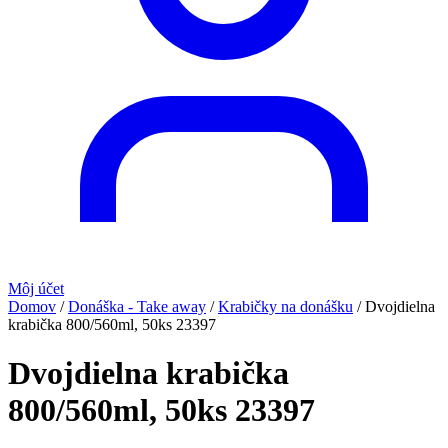
Môj účet
Domov
/
Donáška - Take away
/
Krabičky na donášku
/
Dvojdielna
krabička 800/560ml, 50ks 23397
Dvojdielna krabička
800/560ml, 50ks 23397