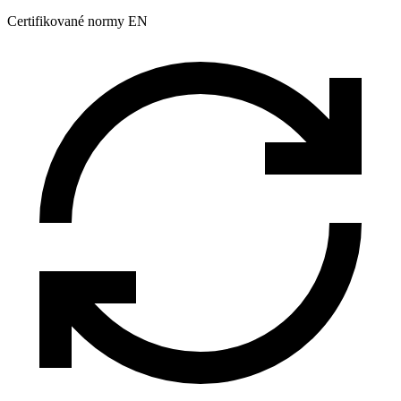
Certifikované normy EN