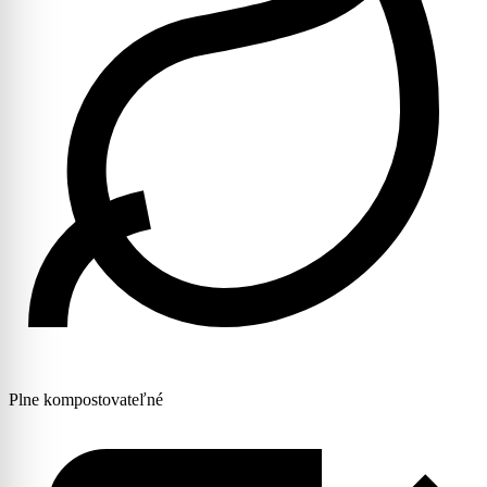
Plne kompostovateľné