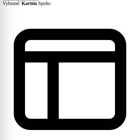
Vybrané:
Kartón
Spolu: