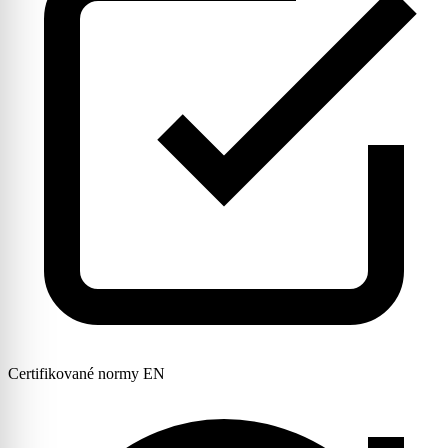
Certifikované normy EN