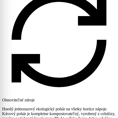
Obnoviteľné zdroje
Hnedý jednorazový ekologický pohár na všetky horúce nápoje.
Kávový pohár je kompletne kompostovateľný, vyrobený z celulózy,