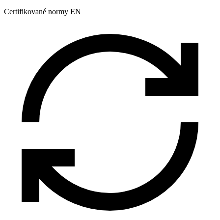
Certifikované normy EN