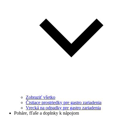
Zobraziť všetko
Čistiace prostriedky pre gastro zariadenia
Vrecká na odpadky pre gastro zariadenia
Poháre, fľaše a doplnky k nápojom