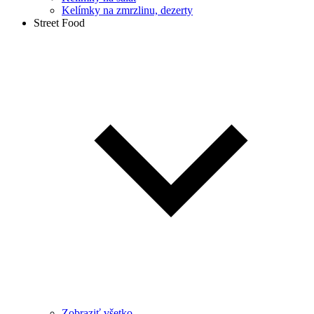
Kelímky na zmrzlinu, dezerty
Street Food
Zobraziť všetko