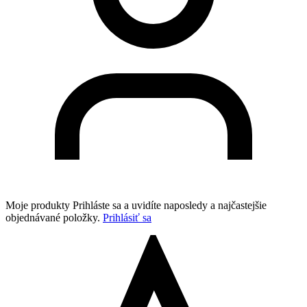
Moje produkty
Prihláste sa a uvidíte naposledy a najčastejšie
objednávané položky.
Prihlásiť sa