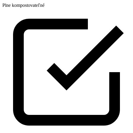
Plne kompostovateľné