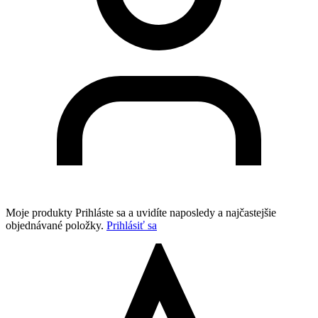
Moje produkty
Prihláste sa a uvidíte naposledy a najčastejšie
objednávané položky.
Prihlásiť sa