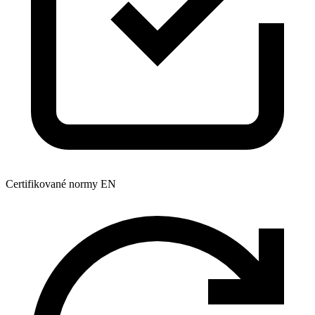
Certifikované normy EN