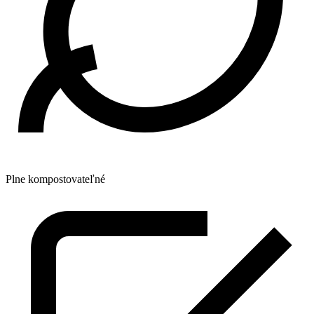
Plne kompostovateľné