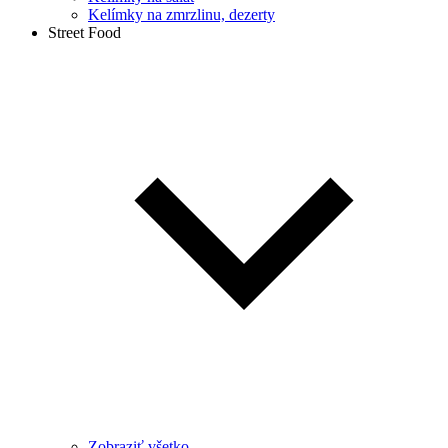
Kelímky na zmrzlinu, dezerty
Street Food
Zobraziť všetko