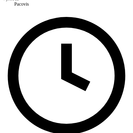
Pacovis