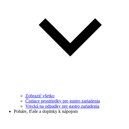
Zobraziť všetko
Čistiace prostriedky pre gastro zariadenia
Vrecká na odpadky pre gastro zariadenia
Poháre, fľaše a doplnky k nápojom