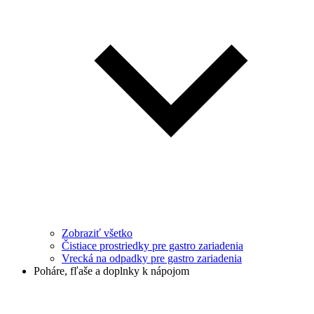
Zobraziť všetko
Čistiace prostriedky pre gastro zariadenia
Vrecká na odpadky pre gastro zariadenia
Poháre, fľaše a doplnky k nápojom