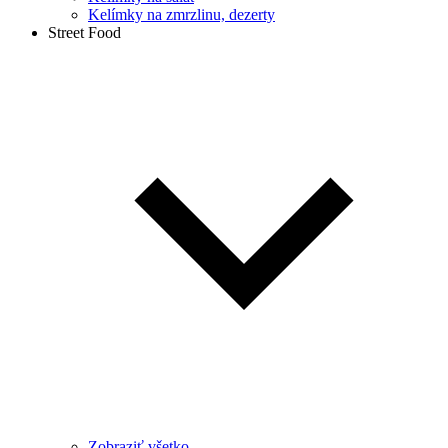
Kelímky na zmrzlinu, dezerty
Street Food
Zobraziť všetko