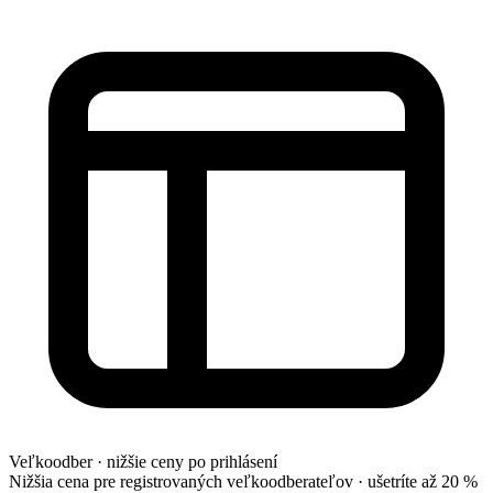
Veľkoodber · nižšie ceny po prihlásení
Nižšia cena pre registrovaných veľkoodberateľov ·
ušetríte až 20 %