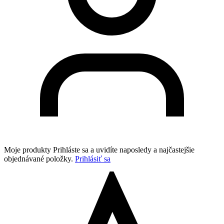
Moje produkty
Prihláste sa a uvidíte naposledy a najčastejšie
objednávané položky.
Prihlásiť sa