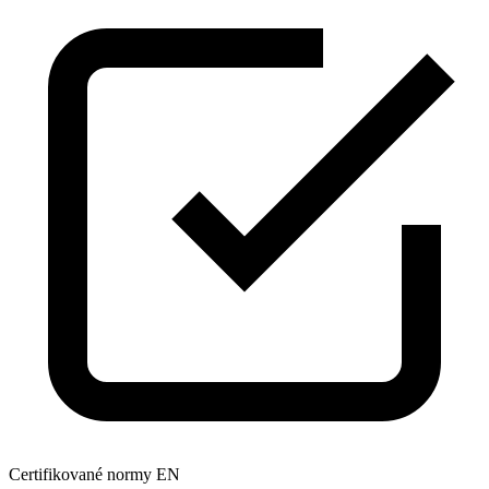
Certifikované normy EN