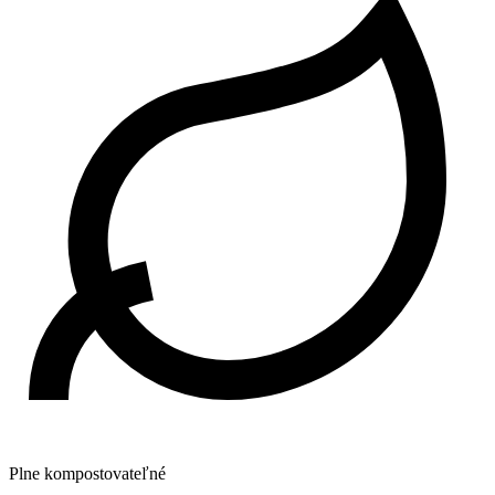
Plne kompostovateľné