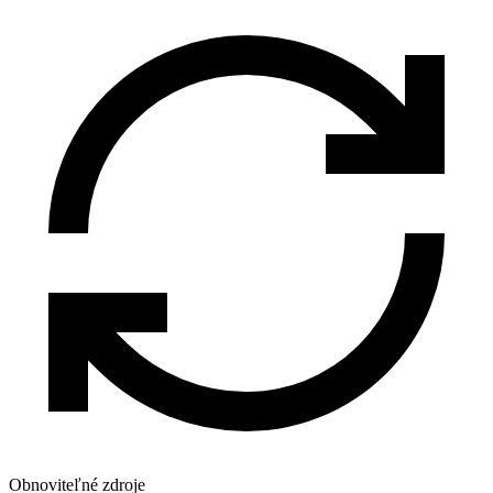
Obnoviteľné zdroje