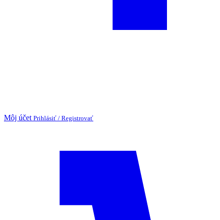
Môj účet
Prihlásiť / Registrovať