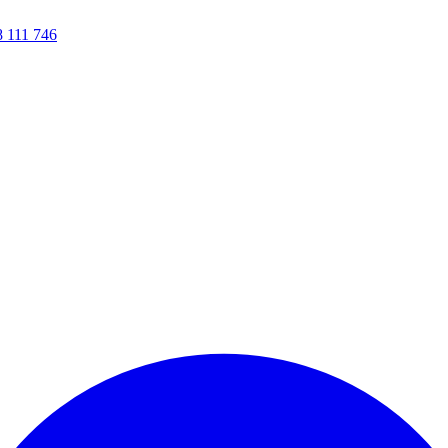
8 111 746