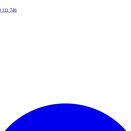
8 111 746