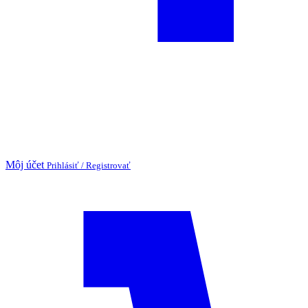
Môj účet
Prihlásiť / Registrovať