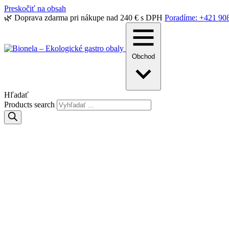
Preskočiť na obsah
🌿 Doprava zdarma pri nákupe nad 240 € s DPH
Poradíme: +421 90
Obchod
Hľadať
Products search