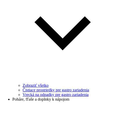
Zobraziť všetko
Čistiace prostriedky pre gastro zariadenia
Vrecká na odpadky pre gastro zariadenia
Poháre, fľaše a doplnky k nápojom