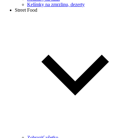
Kelímky na zmrzlinu, dezerty
Street Food
Zobraziť všetko