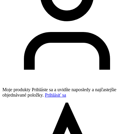
Moje produkty
Prihláste sa a uvidíte naposledy a najčastejšie
objednávané položky.
Prihlásiť sa