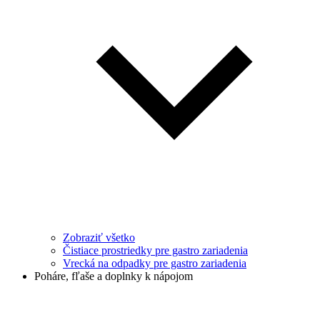
Zobraziť všetko
Čistiace prostriedky pre gastro zariadenia
Vrecká na odpadky pre gastro zariadenia
Poháre, fľaše a doplnky k nápojom