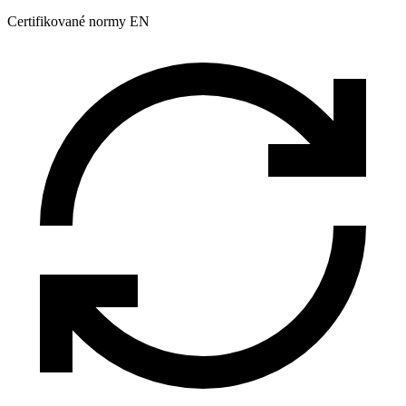
Certifikované normy EN