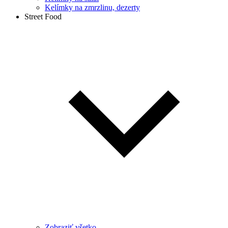
Kelímky na zmrzlinu, dezerty
Street Food
Zobraziť všetko