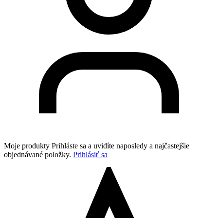
Moje produkty
Prihláste sa a uvidíte naposledy a najčastejšie
objednávané položky.
Prihlásiť sa