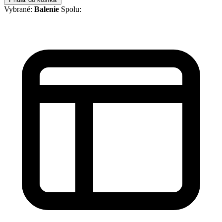
Vybrané:
Balenie
Spolu: