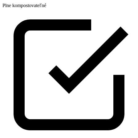
Plne kompostovateľné