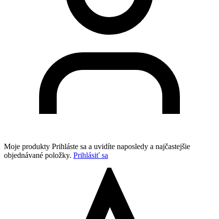
Moje produkty
Prihláste sa a uvidíte naposledy a najčastejšie
objednávané položky.
Prihlásiť sa