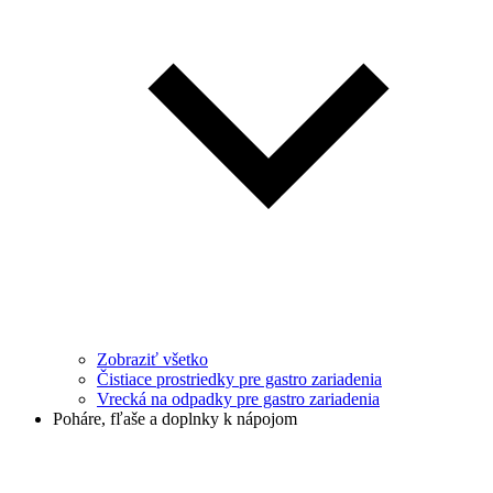
Zobraziť všetko
Čistiace prostriedky pre gastro zariadenia
Vrecká na odpadky pre gastro zariadenia
Poháre, fľaše a doplnky k nápojom