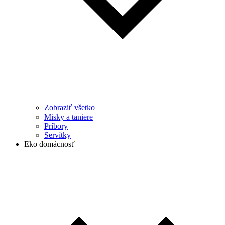
Zobraziť všetko
Misky a taniere
Príbory
Servítky
Eko domácnosť