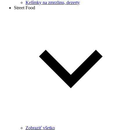
Kelímky na zmrzlinu, dezerty
Street Food
Zobraziť všetko