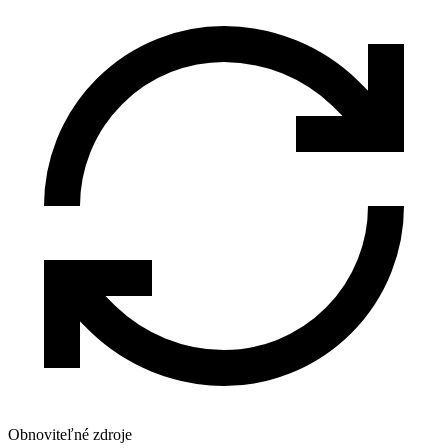
Obnoviteľné zdroje