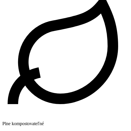
Plne kompostovateľné