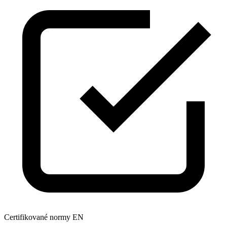
Certifikované normy EN