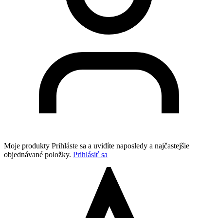
Moje produkty
Prihláste sa a uvidíte naposledy a najčastejšie
objednávané položky.
Prihlásiť sa