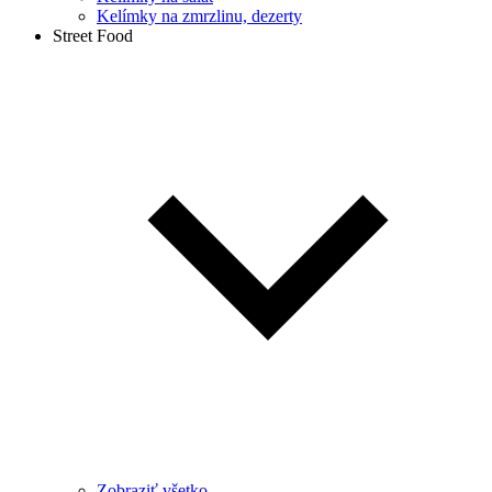
Kelímky na zmrzlinu, dezerty
Street Food
Zobraziť všetko