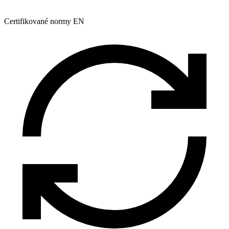
Certifikované normy EN