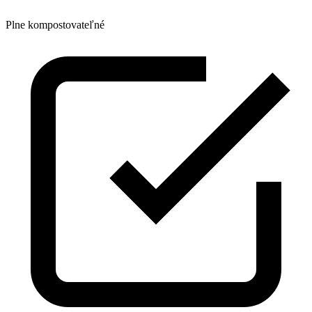
Plne kompostovateľné