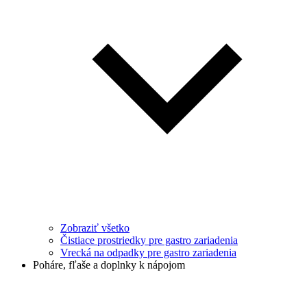
Zobraziť všetko
Čistiace prostriedky pre gastro zariadenia
Vrecká na odpadky pre gastro zariadenia
Poháre, fľaše a doplnky k nápojom