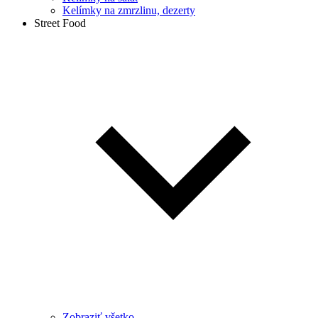
Kelímky na zmrzlinu, dezerty
Street Food
Zobraziť všetko