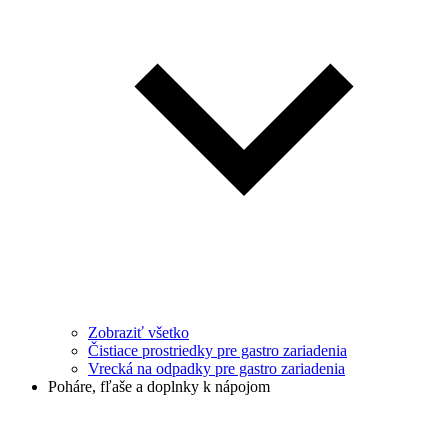
Zobraziť všetko
Čistiace prostriedky pre gastro zariadenia
Vrecká na odpadky pre gastro zariadenia
Poháre, fľaše a doplnky k nápojom