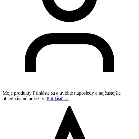
Moje produkty
Prihláste sa a uvidíte naposledy a najčastejšie
objednávané položky.
Prihlásiť sa