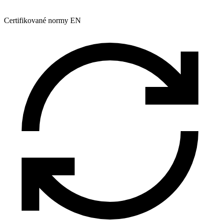
Certifikované normy EN