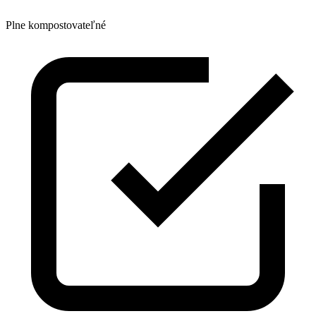
Plne kompostovateľné