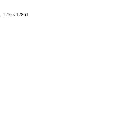
, 125ks 12861