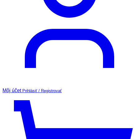
Môj účet
Prihlásiť / Registrovať