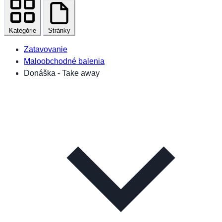
Kategórie
Stránky
Zatavovanie
Maloobchodné balenia
Donáška - Take away