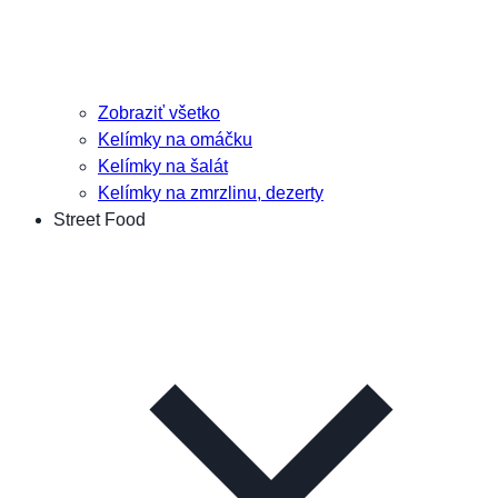
Zobraziť všetko
Kelímky na omáčku
Kelímky na šalát
Kelímky na zmrzlinu, dezerty
Street Food