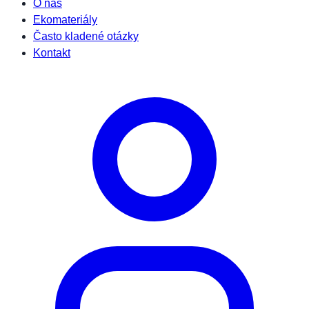
O nás
Ekomateriály
Často kladené otázky
Kontakt