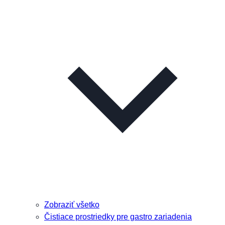
Zobraziť všetko
Čistiace prostriedky pre gastro zariadenia