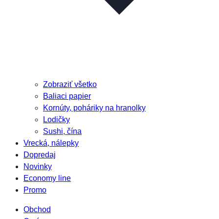
Zobraziť všetko
Baliaci papier
Kornúty, poháriky na hranolky
Lodičky
Sushi, čína
Vrecká, nálepky
Dopredaj
Novinky
Economy line
Promo
Obchod