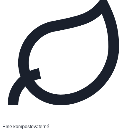
Plne kompostovateľné