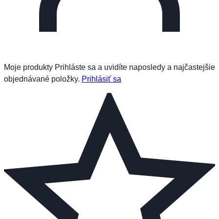
Moje produkty
Prihláste sa a uvidíte naposledy a najčastejšie
objednávané položky.
Prihlásiť sa