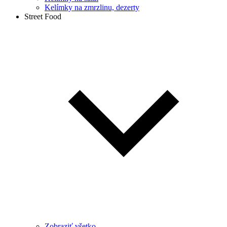
Kelímky na zmrzlinu, dezerty
Street Food
Zobraziť všetko