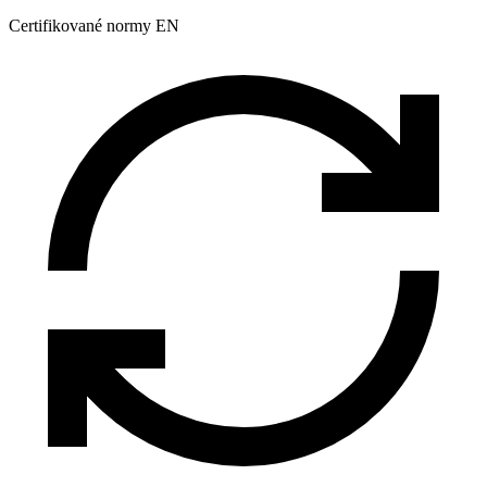
Certifikované normy EN