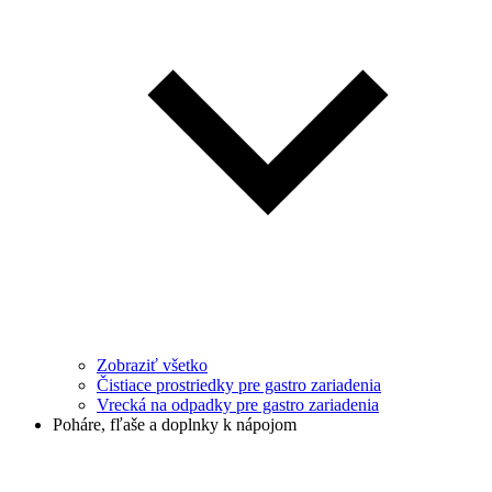
Zobraziť všetko
Čistiace prostriedky pre gastro zariadenia
Vrecká na odpadky pre gastro zariadenia
Poháre, fľaše a doplnky k nápojom