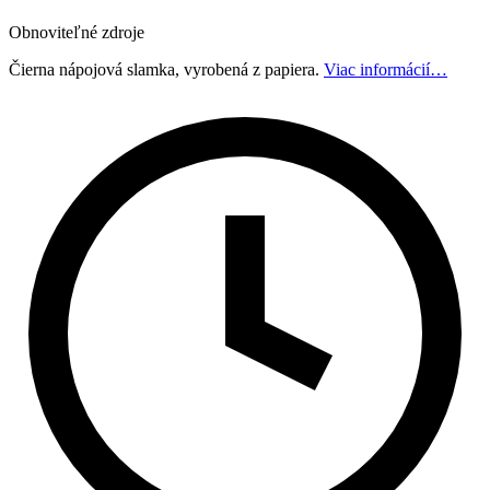
Obnoviteľné zdroje
Čierna nápojová slamka, vyrobená z papiera.
Viac informácií…