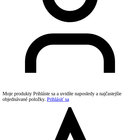
Moje produkty
Prihláste sa a uvidíte naposledy a najčastejšie
objednávané položky.
Prihlásiť sa