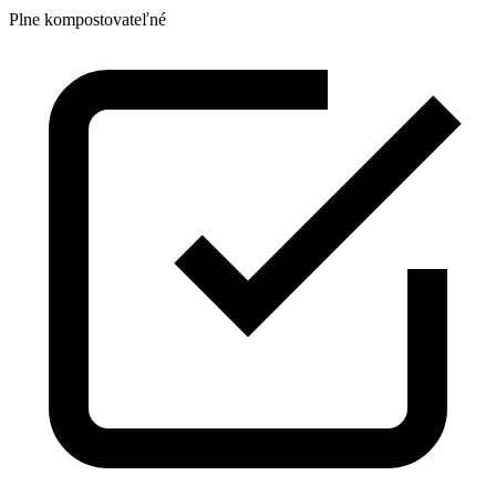
Plne kompostovateľné