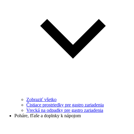
Zobraziť všetko
Čistiace prostriedky pre gastro zariadenia
Vrecká na odpadky pre gastro zariadenia
Poháre, fľaše a doplnky k nápojom