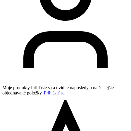
Moje produkty
Prihláste sa a uvidíte naposledy a najčastejšie
objednávané položky.
Prihlásiť sa