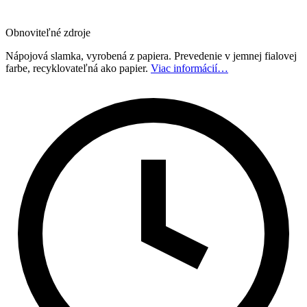
Obnoviteľné zdroje
Nápojová slamka, vyrobená z papiera. Prevedenie v jemnej fialovej
farbe, recyklovateľná ako papier.
Viac informácií…