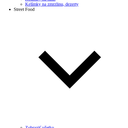
Kelímky na zmrzlinu, dezerty
Street Food
Zobraziť všetko