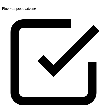
Plne kompostovateľné