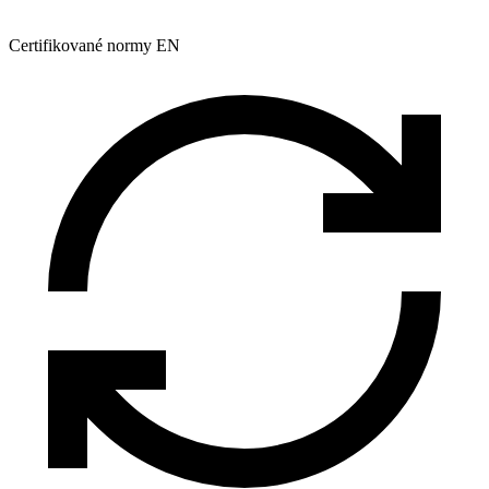
Certifikované normy EN