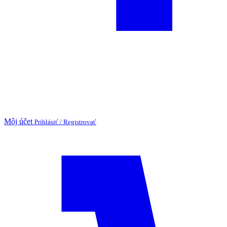
Môj účet
Prihlásiť / Registrovať