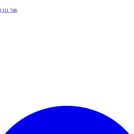
8 111 746