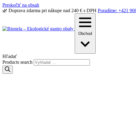
Preskočiť na obsah
🌿 Doprava zdarma pri nákupe nad 240 € s DPH
Poradíme: +421 90
Obchod
Hľadať
Products search