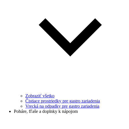
Zobraziť všetko
Čistiace prostriedky pre gastro zariadenia
Vrecká na odpadky pre gastro zariadenia
Poháre, fľaše a doplnky k nápojom