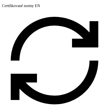
Certifikované normy EN