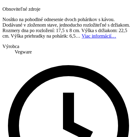
Obnoviteľné zdroje
Nosítko na pohodlné odnesenie dvoch pohárikov s kávou.
Dodávané v zloženom stave, jednoducho rozložiteľné s držiakom.
Rozmery dna po rozložení: 17,5 x 8 cm. Výška s držiakom: 22,5
cm. Výška priehradky na pohárik: 6,5…
Viac informácií…
Výrobca
Vegware