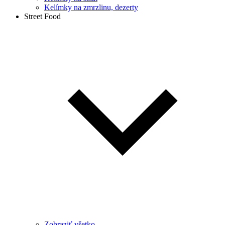
Kelímky na zmrzlinu, dezerty
Street Food
Zobraziť všetko