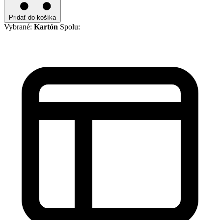
Pridať do košíka
Vybrané:
Kartón
Spolu: