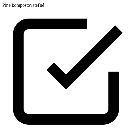
Plne kompostovateľné