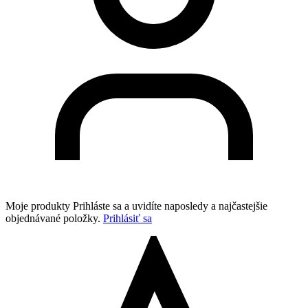
Moje produkty
Prihláste sa a uvidíte naposledy a najčastejšie
objednávané položky.
Prihlásiť sa