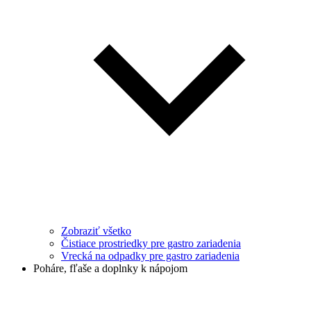
Zobraziť všetko
Čistiace prostriedky pre gastro zariadenia
Vrecká na odpadky pre gastro zariadenia
Poháre, fľaše a doplnky k nápojom