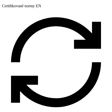
Certifikované normy EN