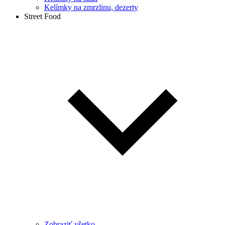
Kelímky na zmrzlinu, dezerty
Street Food
Zobraziť všetko