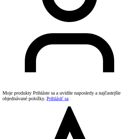
Moje produkty
Prihláste sa a uvidíte naposledy a najčastejšie
objednávané položky.
Prihlásiť sa