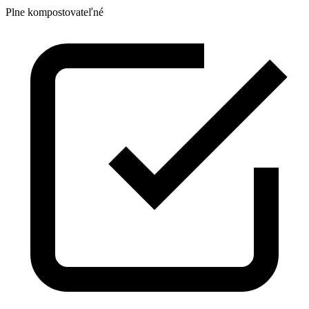
Plne kompostovateľné