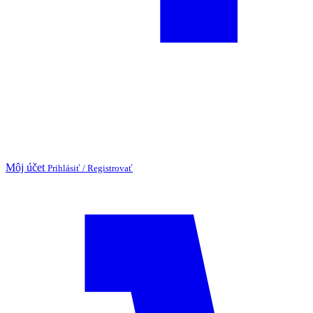
Môj účet
Prihlásiť / Registrovať