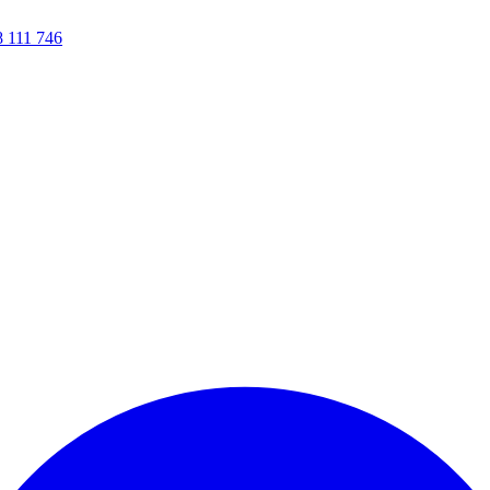
8 111 746