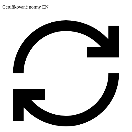
Certifikované normy EN