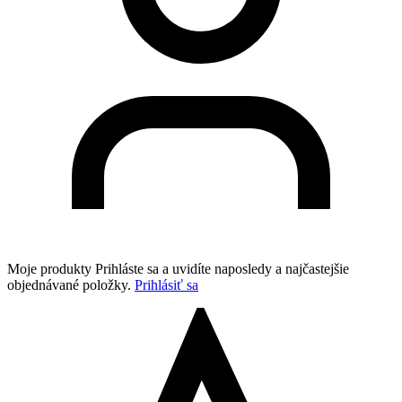
Moje produkty
Prihláste sa a uvidíte naposledy a najčastejšie
objednávané položky.
Prihlásiť sa