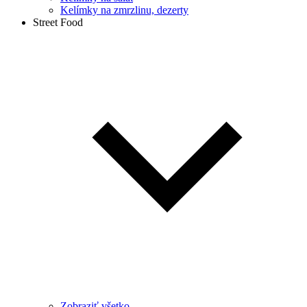
Kelímky na zmrzlinu, dezerty
Street Food
Zobraziť všetko