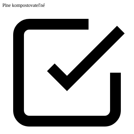
Plne kompostovateľné