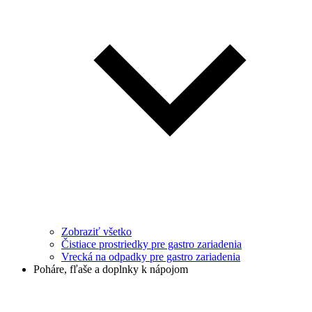
Zobraziť všetko
Čistiace prostriedky pre gastro zariadenia
Vrecká na odpadky pre gastro zariadenia
Poháre, fľaše a doplnky k nápojom