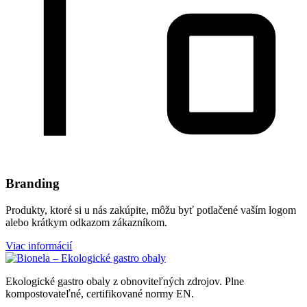
Branding
Produkty, ktoré si u nás zakúpite, môžu byť potlačené vaším logom
alebo krátkym odkazom zákazníkom.
Viac informácií
Ekologické gastro obaly z obnoviteľných zdrojov. Plne
kompostovateľné, certifikované normy EN.