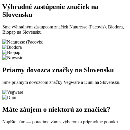
Výhradné zastúpenie značiek na
Slovensku
Sme výhradným zástupcom značiek Naturesse (Pacovis), Biodora,
Biopap na Slovensku.
Priamy dovozca značky na Slovensku
Sme priamym dovozcom značky Vegware a Duni na Slovensku.
Máte záujem o niektorú zo značiek?
Napíšte nám — poradíme vám s výberom a pripravíme ponuku.