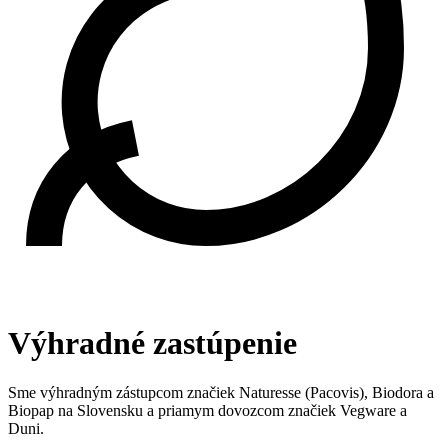
Výhradné zastúpenie
Sme výhradným zástupcom značiek Naturesse (Pacovis), Biodora a
Biopap na Slovensku a priamym dovozcom značiek Vegware a
Duni.