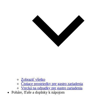
Zobraziť všetko
Čistiace prostriedky pre gastro zariadenia
Vrecká na odpadky pre gastro zariadenia
Poháre, fľaše a doplnky k nápojom