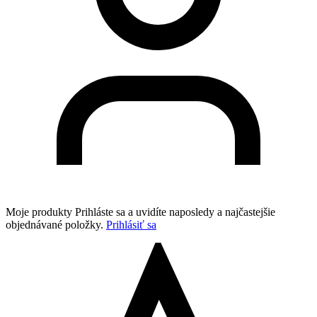
Moje produkty
Prihláste sa a uvidíte naposledy a najčastejšie
objednávané položky.
Prihlásiť sa