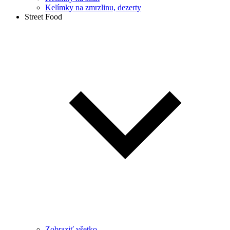
Kelímky na zmrzlinu, dezerty
Street Food
Zobraziť všetko