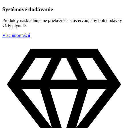
Systémové dodávanie
Produkty naskladňujeme priebežne a s rezervou, aby boli dodávky
vždy plynulé.
Viac informácií