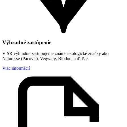
Výhradné zastúpenie
V SR výhradne zastupujeme známe ekologické značky ako
Naturesse (Pacovis), Vegware, Biodora a ďalšie.
Viac informácií