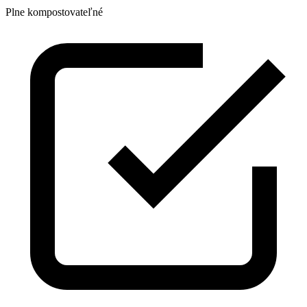
Plne kompostovateľné