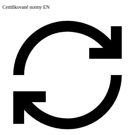
Certifikované normy EN