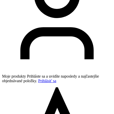
Moje produkty
Prihláste sa a uvidíte naposledy a najčastejšie
objednávané položky.
Prihlásiť sa