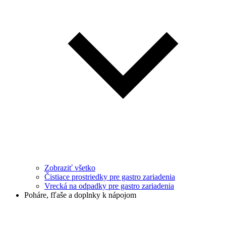
Zobraziť všetko
Čistiace prostriedky pre gastro zariadenia
Vrecká na odpadky pre gastro zariadenia
Poháre, fľaše a doplnky k nápojom