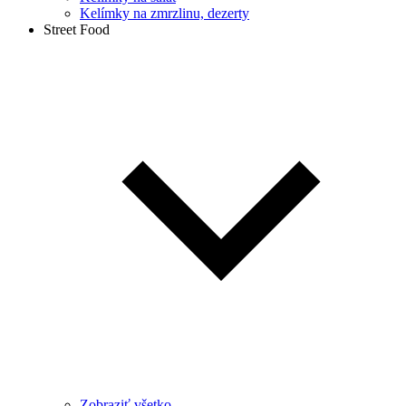
Kelímky na zmrzlinu, dezerty
Street Food
Zobraziť všetko