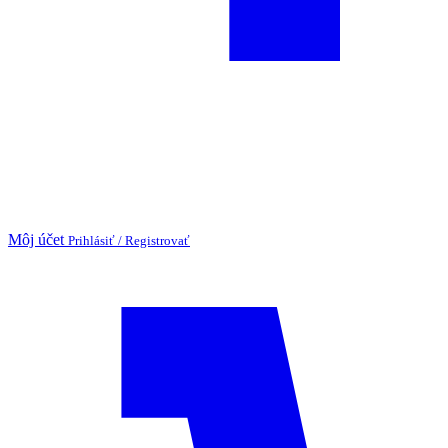
Môj účet
Prihlásiť / Registrovať