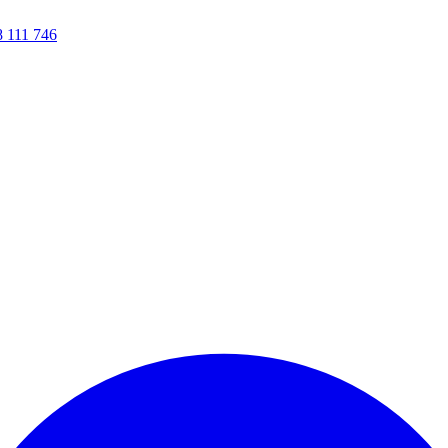
8 111 746