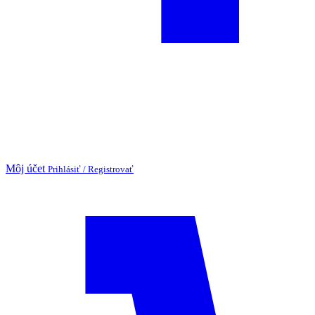
Môj účet
Prihlásiť / Registrovať