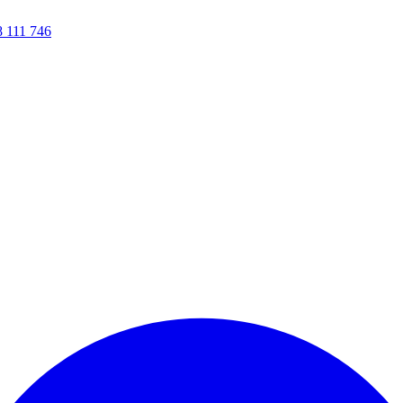
8 111 746