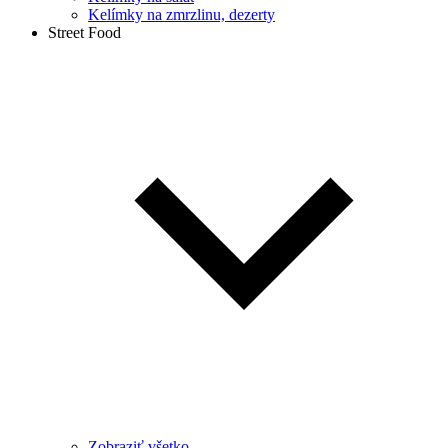
Kelímky na zmrzlinu, dezerty
Street Food
Zobraziť všetko