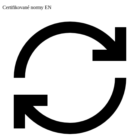
Certifikované normy EN