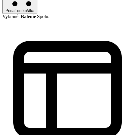
Pridať do košíka
Vybrané:
Balenie
Spolu: