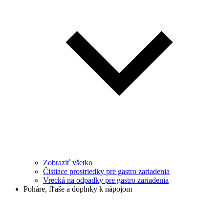
Zobraziť všetko
Čistiace prostriedky pre gastro zariadenia
Vrecká na odpadky pre gastro zariadenia
Poháre, fľaše a doplnky k nápojom