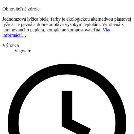
Obnoviteľné zdroje
Jednorazová lyžica bielej farby je ekologickou alternatívou plastovej
lyžica. Je pevná a dobre odoláva vysokým teplotám. Vyrobená z
laminovaného papiera, kompletne kompostovateľná.
Viac
informácií…
Výrobca
Vegware