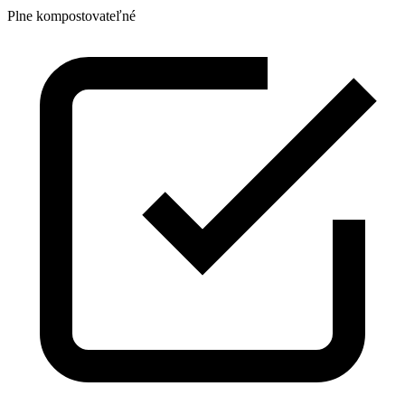
Plne kompostovateľné