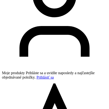
Moje produkty
Prihláste sa a uvidíte naposledy a najčastejšie
objednávané položky.
Prihlásiť sa