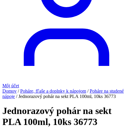
Môj účet
Domov
/
Poháre, fľaše a doplnky k nápojom
/
Poháre na studené
nápoje
/
Jednorazový pohár na sekt PLA 100ml, 10ks 36773
Jednorazový pohár na sekt
PLA 100ml, 10ks 36773