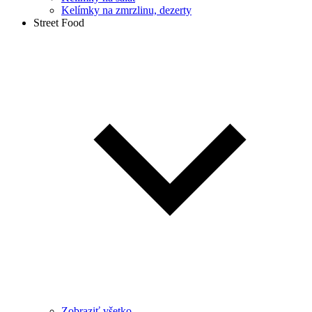
Kelímky na zmrzlinu, dezerty
Street Food
Zobraziť všetko