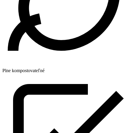
Plne kompostovateľné