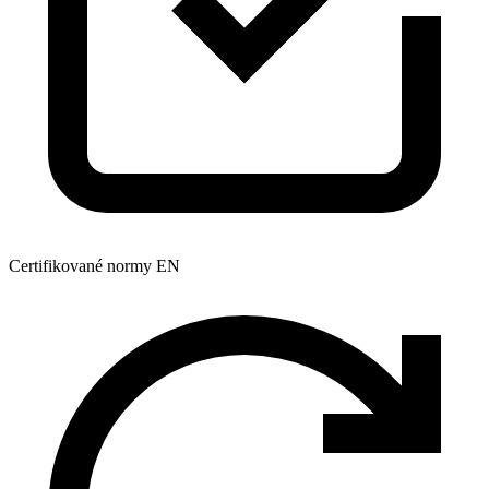
Certifikované normy EN