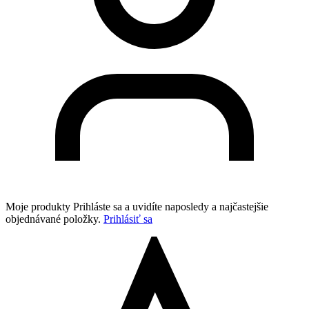
Moje produkty
Prihláste sa a uvidíte naposledy a najčastejšie
objednávané položky.
Prihlásiť sa