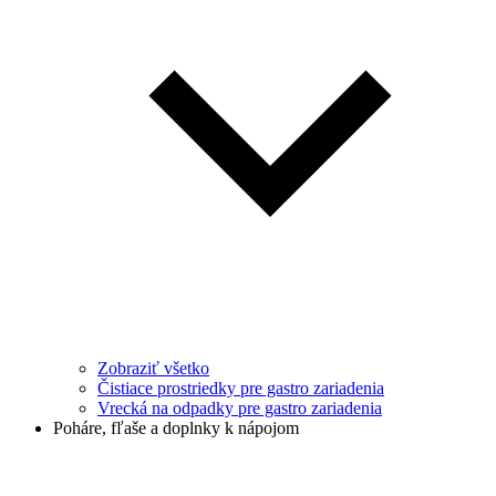
Zobraziť všetko
Čistiace prostriedky pre gastro zariadenia
Vrecká na odpadky pre gastro zariadenia
Poháre, fľaše a doplnky k nápojom