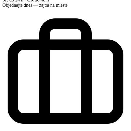
Objednajte dnes — zajtra na mieste