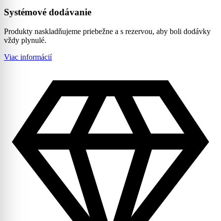
Systémové dodávanie
Produkty naskladňujeme priebežne a s rezervou, aby boli dodávky
vždy plynulé.
Viac informácií