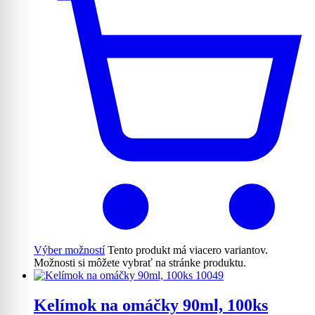
Výber možností
Tento produkt má viacero variantov.
Možnosti si môžete vybrať na stránke produktu.
Kelímok na omáčky 90ml, 100ks