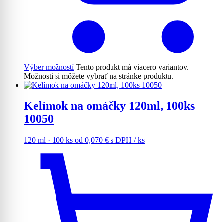
Výber možností
Tento produkt má viacero variantov.
Možnosti si môžete vybrať na stránke produktu.
Kelímok na omáčky 120ml, 100ks
10050
120 ml · 100 ks
od
0,070
€
s DPH
/ ks