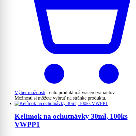
Výber možností
Tento produkt má viacero variantov.
Možnosti si môžete vybrať na stránke produktu.
Kelímok na ochutnávky 30ml, 100ks
VWPP1