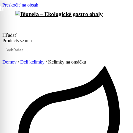
Preskočiť na obsah
Hľadať
Products search
Domov
/
Deli kelímky
/ Kelímky na omáčku