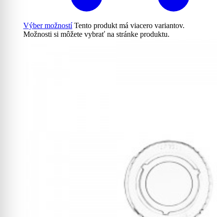
Výber možností
Tento produkt má viacero variantov.
Možnosti si môžete vybrať na stránke produktu.