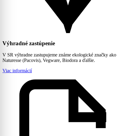
Výhradné zastúpenie
V SR výhradne zastupujeme známe ekologické značky ako
Naturesse (Pacovis), Vegware, Biodora a ďalšie.
Viac informácií