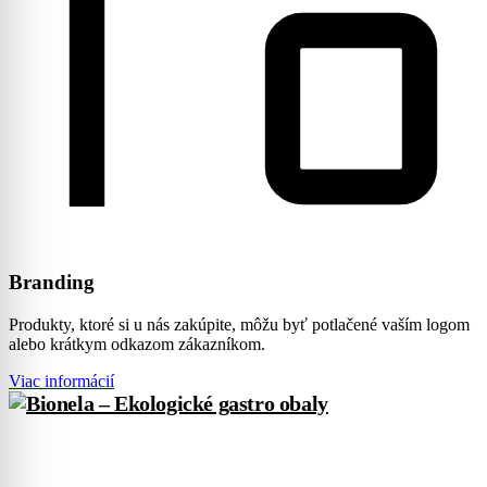
Branding
Produkty, ktoré si u nás zakúpite, môžu byť potlačené vaším logom
alebo krátkym odkazom zákazníkom.
Viac informácií