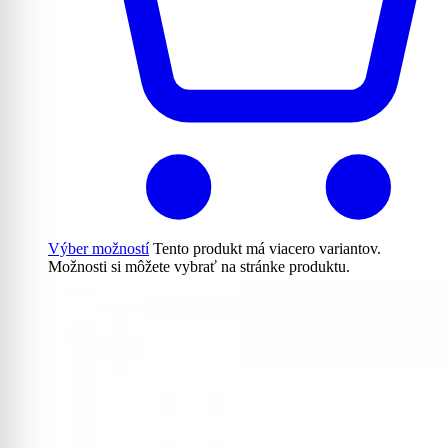
Výber možností
Tento produkt má viacero variantov.
Možnosti si môžete vybrať na stránke produktu.