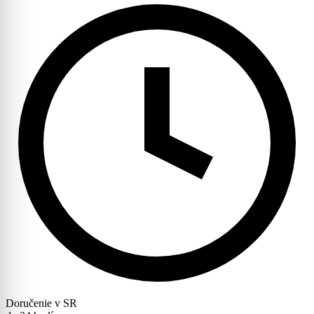
Doručenie v SR