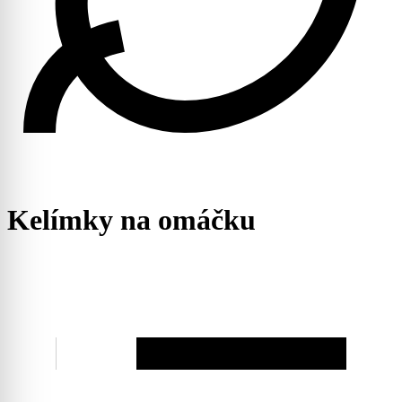
Kelímky na omáčku