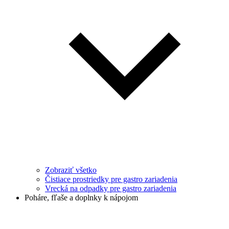
Zobraziť všetko
Čistiace prostriedky pre gastro zariadenia
Vrecká na odpadky pre gastro zariadenia
Poháre, fľaše a doplnky k nápojom