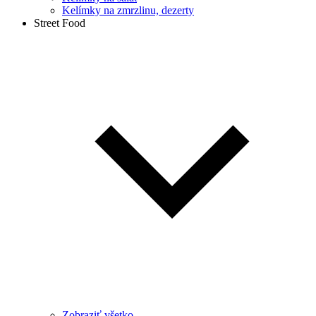
Kelímky na zmrzlinu, dezerty
Street Food
Zobraziť všetko