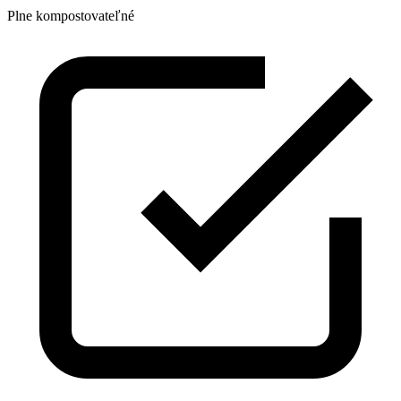
Plne kompostovateľné