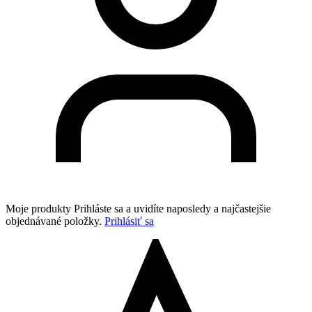
Moje produkty
Prihláste sa a uvidíte naposledy a najčastejšie
objednávané položky.
Prihlásiť sa