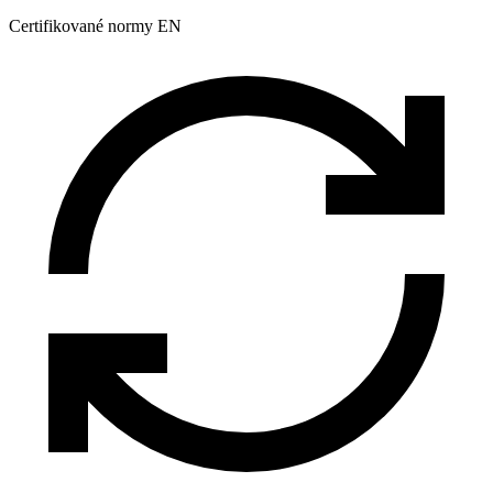
Certifikované normy EN