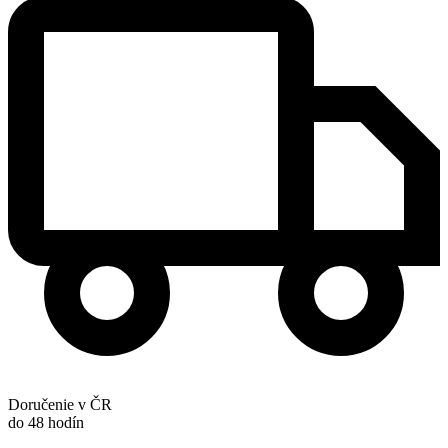
Doručenie v ČR
do 48 hodín