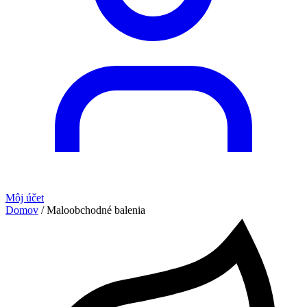
Môj účet
Domov
/ Maloobchodné balenia