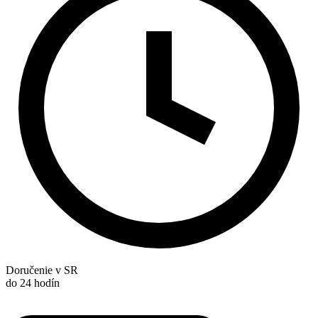
Doručenie v SR
do 24 hodín