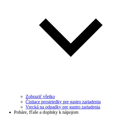
Zobraziť všetko
Čistiace prostriedky pre gastro zariadenia
Vrecká na odpadky pre gastro zariadenia
Poháre, fľaše a doplnky k nápojom