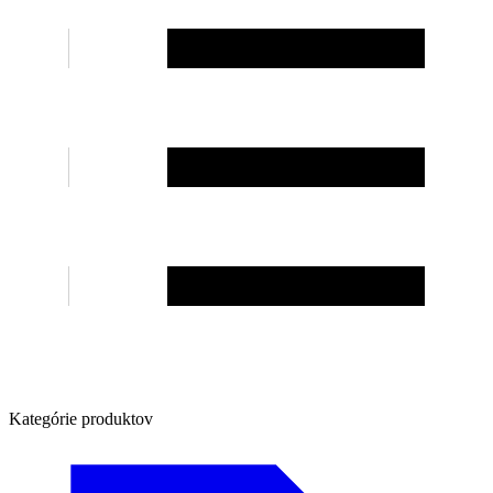
Kategórie produktov