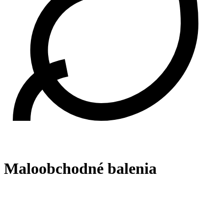
Maloobchodné balenia