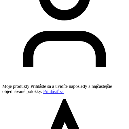
Moje produkty
Prihláste sa a uvidíte naposledy a najčastejšie
objednávané položky.
Prihlásiť sa