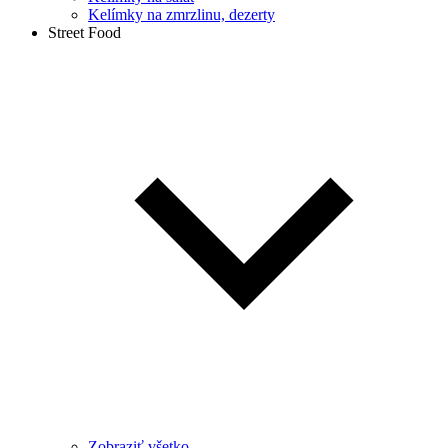
Kelímky na zmrzlinu, dezerty
Street Food
Zobraziť všetko