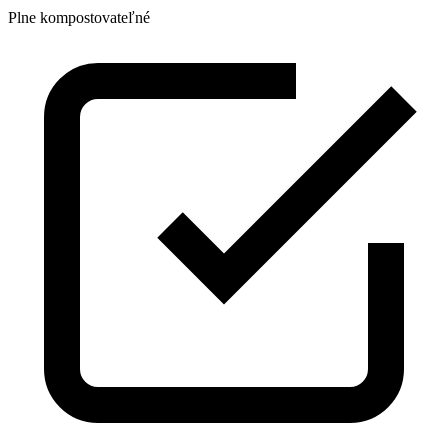
Plne kompostovateľné