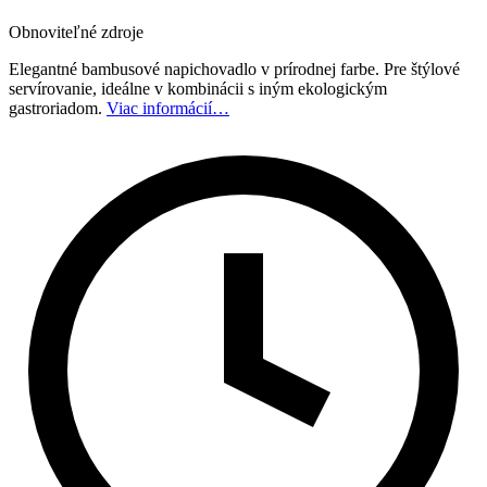
Obnoviteľné zdroje
Elegantné bambusové napichovadlo v prírodnej farbe. Pre štýlové
servírovanie, ideálne v kombinácii s iným ekologickým
gastroriadom.
Viac informácií…