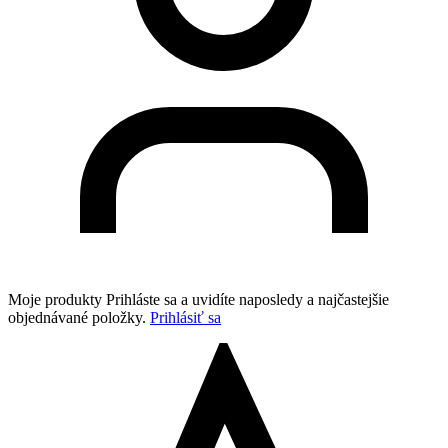
Moje produkty
Prihláste sa a uvidíte naposledy a najčastejšie
objednávané položky.
Prihlásiť sa