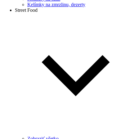
Kelímky na zmrzlinu, dezerty
Street Food
Zobraziť všetko