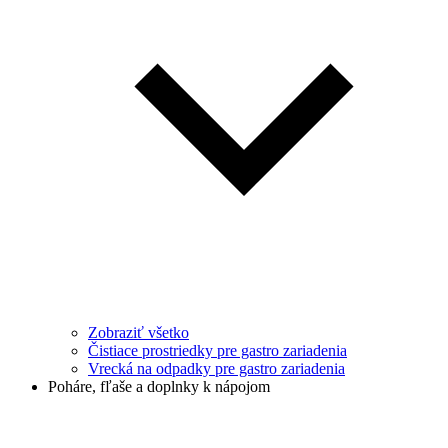
Zobraziť všetko
Čistiace prostriedky pre gastro zariadenia
Vrecká na odpadky pre gastro zariadenia
Poháre, fľaše a doplnky k nápojom