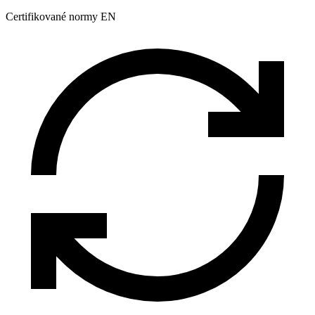
Certifikované normy EN