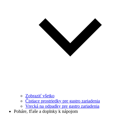
Zobraziť všetko
Čistiace prostriedky pre gastro zariadenia
Vrecká na odpadky pre gastro zariadenia
Poháre, fľaše a doplnky k nápojom