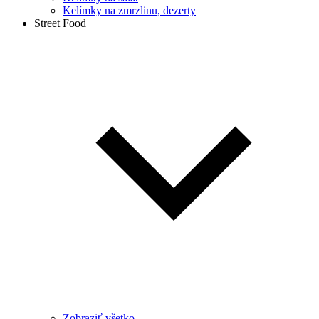
Kelímky na zmrzlinu, dezerty
Street Food
Zobraziť všetko