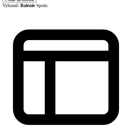
Vybrané:
Balenie
Spolu: