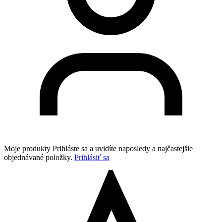
Moje produkty
Prihláste sa a uvidíte naposledy a najčastejšie
objednávané položky.
Prihlásiť sa