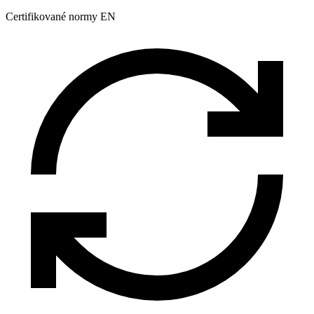
Certifikované normy EN