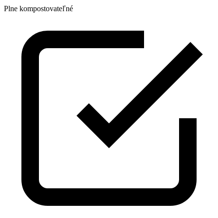
Plne kompostovateľné