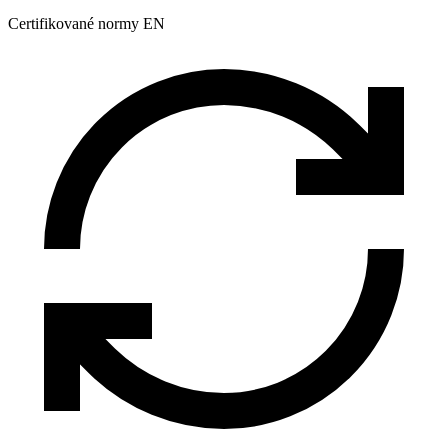
Certifikované normy EN