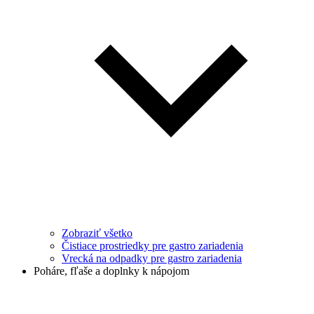
Zobraziť všetko
Čistiace prostriedky pre gastro zariadenia
Vrecká na odpadky pre gastro zariadenia
Poháre, fľaše a doplnky k nápojom