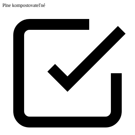
Plne kompostovateľné