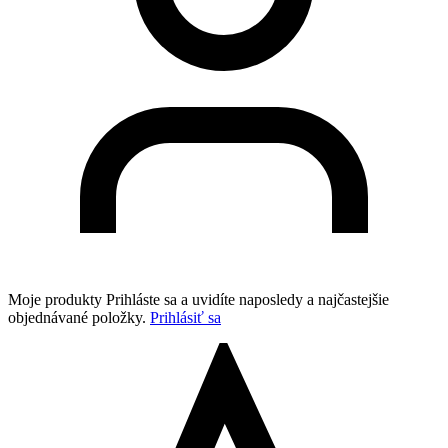
Moje produkty
Prihláste sa a uvidíte naposledy a najčastejšie
objednávané položky.
Prihlásiť sa