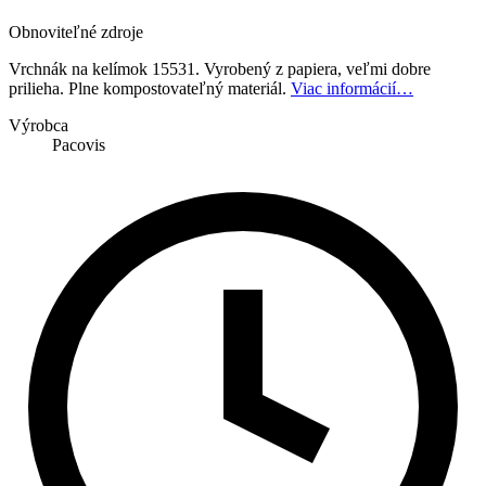
Obnoviteľné zdroje
Vrchnák na kelímok 15531. Vyrobený z papiera, veľmi dobre
prilieha. Plne kompostovateľný materiál.
Viac informácií…
Výrobca
Pacovis