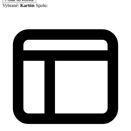
Vybrané:
Kartón
Spolu: