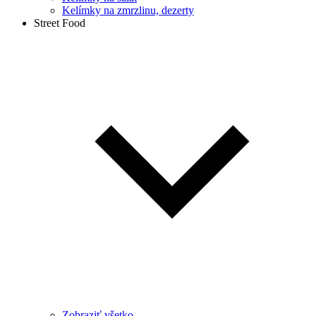
Kelímky na zmrzlinu, dezerty
Street Food
Zobraziť všetko