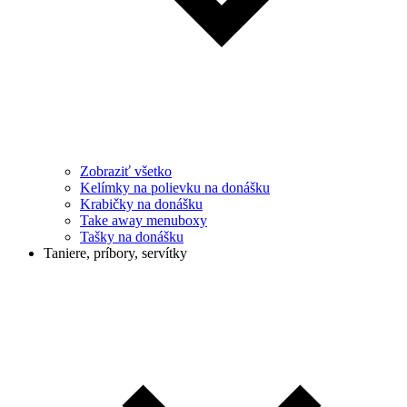
Zobraziť všetko
Kelímky na polievku na donášku
Krabičky na donášku
Take away menuboxy
Tašky na donášku
Taniere, príbory, servítky