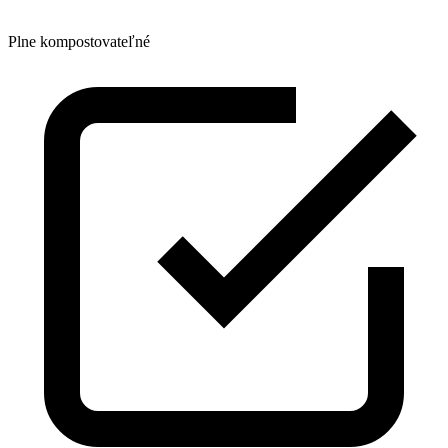
Plne kompostovateľné