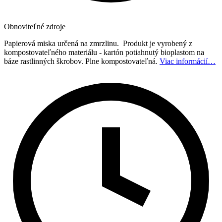
Obnoviteľné zdroje
Papierová miska určená na zmrzlinu. Produkt je vyrobený z
kompostovateľného materiálu - kartón potiahnutý bioplastom na
báze rastlinných škrobov. Plne kompostovateľná.
Viac informácií…