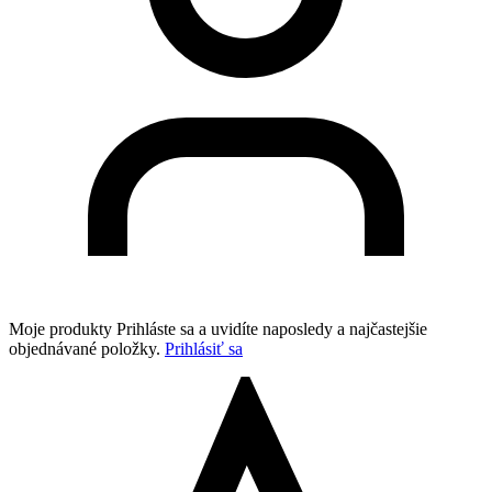
Moje produkty
Prihláste sa a uvidíte naposledy a najčastejšie
objednávané položky.
Prihlásiť sa