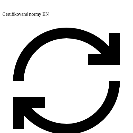
Certifikované normy EN