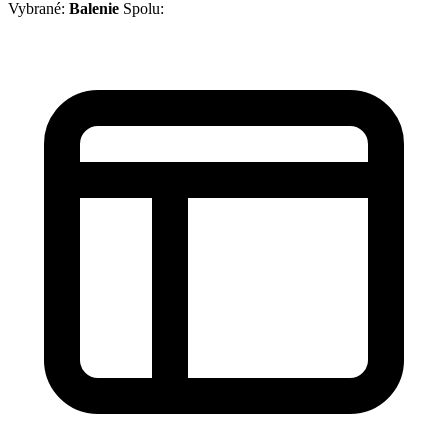
Vybrané:
Balenie
Spolu: