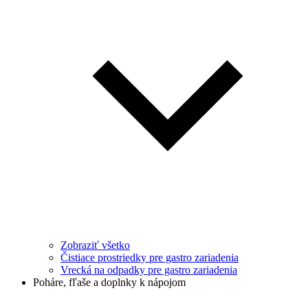
Zobraziť všetko
Čistiace prostriedky pre gastro zariadenia
Vrecká na odpadky pre gastro zariadenia
Poháre, fľaše a doplnky k nápojom