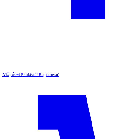
Môj účet
Prihlásiť / Registrovať