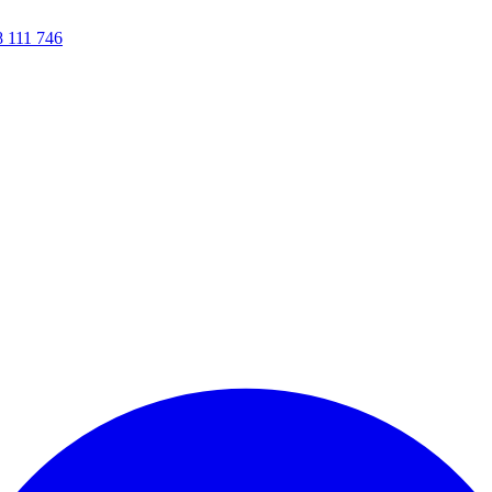
8 111 746