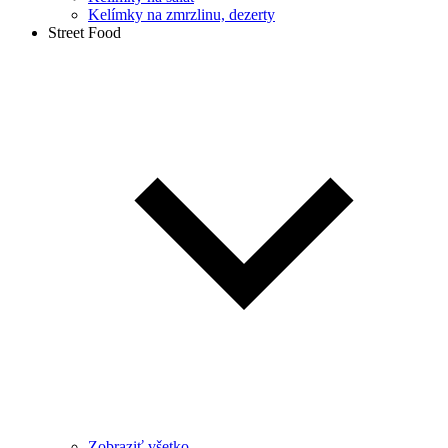
Kelímky na zmrzlinu, dezerty
Street Food
Zobraziť všetko