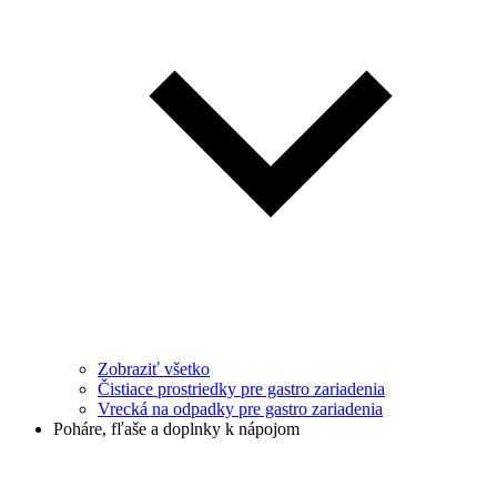
Zobraziť všetko
Čistiace prostriedky pre gastro zariadenia
Vrecká na odpadky pre gastro zariadenia
Poháre, fľaše a doplnky k nápojom