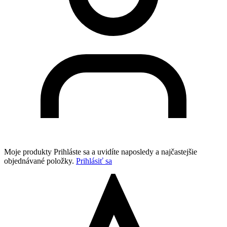
Moje produkty
Prihláste sa a uvidíte naposledy a najčastejšie
objednávané položky.
Prihlásiť sa