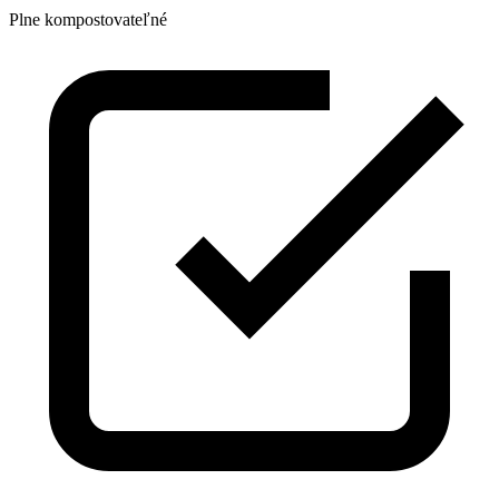
Plne kompostovateľné