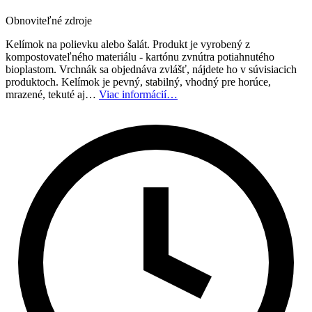
Obnoviteľné zdroje
Kelímok na polievku alebo šalát. Produkt je vyrobený z
kompostovateľného materiálu - kartónu zvnútra potiahnutého
bioplastom. Vrchnák sa objednáva zvlášť, nájdete ho v súvisiacich
produktoch. Kelímok je pevný, stabilný, vhodný pre horúce,
mrazené, tekuté aj…
Viac informácií…