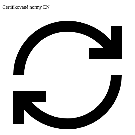
Certifikované normy EN