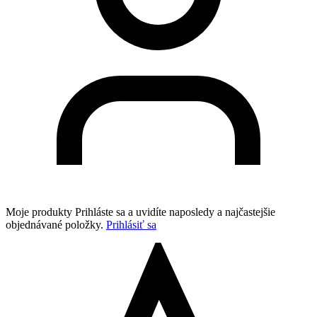
Moje produkty
Prihláste sa a uvidíte naposledy a najčastejšie
objednávané položky.
Prihlásiť sa