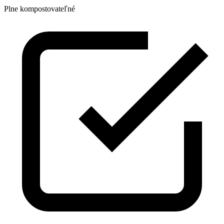
Plne kompostovateľné