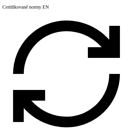
Certifikované normy EN