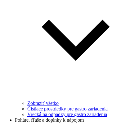
Zobraziť všetko
Čistiace prostriedky pre gastro zariadenia
Vrecká na odpadky pre gastro zariadenia
Poháre, fľaše a doplnky k nápojom