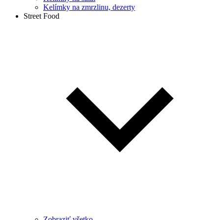
Kelímky na zmrzlinu, dezerty
Street Food
Zobraziť všetko