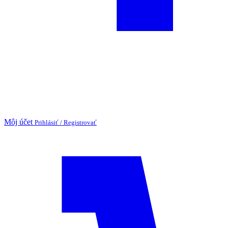
Môj účet
Prihlásiť / Registrovať