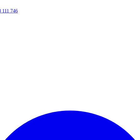
8 111 746